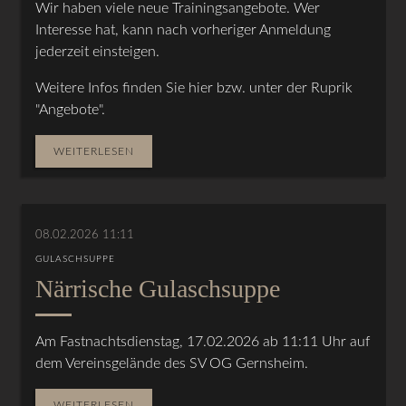
Wir haben viele neue Trainingsangebote. Wer
Interesse hat, kann nach vorheriger Anmeldung
jederzeit einsteigen.
Weitere Infos finden Sie hier bzw. unter der Ruprik
"Angebote".
WEITERLESEN
08.02.2026 11:11
GULASCHSUPPE
Närrische Gulaschsuppe
Am Fastnachtsdienstag, 17.02.2026 ab 11:11 Uhr auf
dem Vereinsgelände des SV OG Gernsheim.
WEITERLESEN