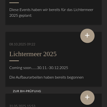
Diese Events haben wir bereits für das Lichtermeer
2025 geplant:
+
08.10.2025 09:22
Lichtermeer 2025
Coming soon......30.11.-30.12.2025
Die Aufbaurarbeiten haben bereits begonnen
ZUR BH-PRÜFUNG
+
31.05.2025 15:53