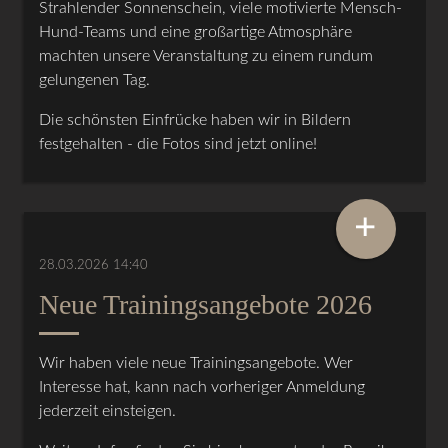
Strahlender Sonnenschein, viele motivierte Mensch-
Hund-Teams und eine großartige Atmosphäre
machten unsere Veranstaltung zu einem rundum
gelungenen Tag.
Die schönsten Einfrücke haben wir in Bildern
festgehalten - die Fotos sind jetzt online!
+
28.03.2026 14:40
Neue Trainingsangebote 2026
Wir haben viele neue Trainingsangebote. Wer
Interesse hat, kann nach vorheriger Anmeldung
jederzeit einsteigen.