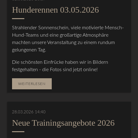
Hunderennen 03.05.2026
Strahlender Sonnenschein, viele motivierte Mensch-
Hund-Teams und eine großartige Atmosphäre
machten unsere Veranstaltung zu einem rundum
gelungenen Tag.
Die schönsten Einfrücke haben wir in Bildern
festgehalten - die Fotos sind jetzt online!
WEITERLESEN
28.03.2026 14:40
Neue Trainingsangebote 2026