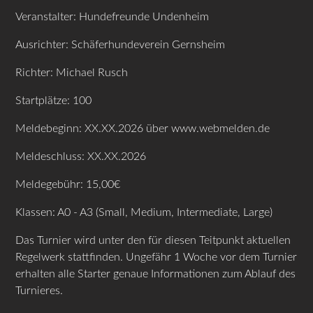
Veranstalter: Hundefreunde Undenheim
Ausrichter: Schäferhundeverein Gernsheim
Richter: Michael Rusch
Startplätze: 100
Meldebeginn: XX.XX.2026 über www.webmelden.de
Meldeschluss: XX.XX.2026
Meldegebühr: 15,00€
Klassen: A0 - A3 (Small, Medium, Intermediate, Large)
Das Turnier wird unter den für diesen Teitpunkt aktuellen
Regelwerk stattfinden. Ungefähr 1 Woche vor dem Turnier
erhalten alle Starter genaue Informationen zum Ablauf des
Turnieres.