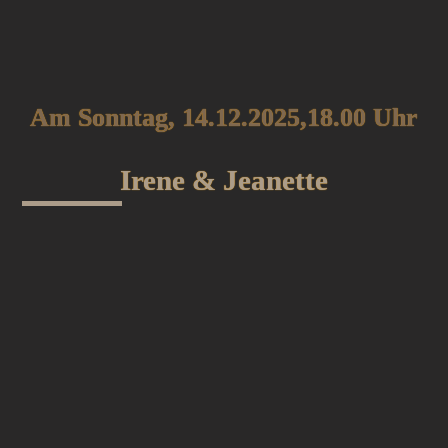
Am Sonntag, 14.12.2025,18.00 Uhr
Irene & Jeanette