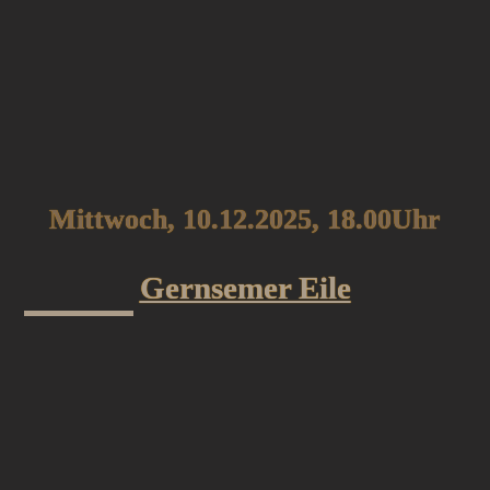
Mittwoch, 10.12.2025, 18.00Uhr
Gernsemer Eile