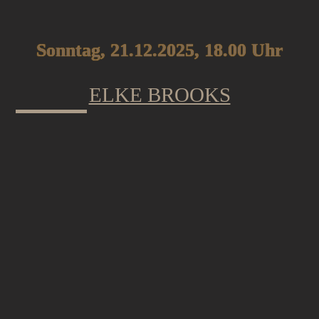
Sonntag, 21.12.2025, 18.00 Uhr
ELKE BROOKS