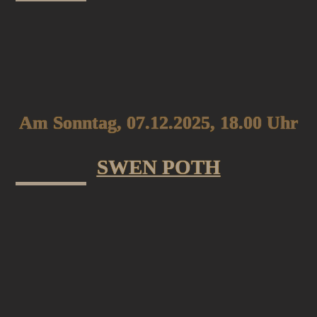
Am Sonntag, 07.12.2025, 18.00 Uhr
SWEN POTH