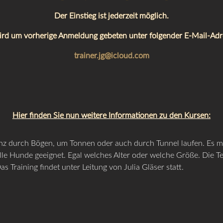
Der Einstieg ist jederzeit möglich.
ird um vorherige Anmeldung gebeten unter folgender E-Mail-Adr
trainer.jg@icloud.com
Hier finden Sie nun weitere Informationen zu den Kursen:
z durch Bögen, um Tonnen oder auch durch Tunnel laufen. Es m
r alle Hunde geeignet. Egal welches Alter oder welche Größe. Die
 Training findet unter Leitung von Julia Gläser statt.