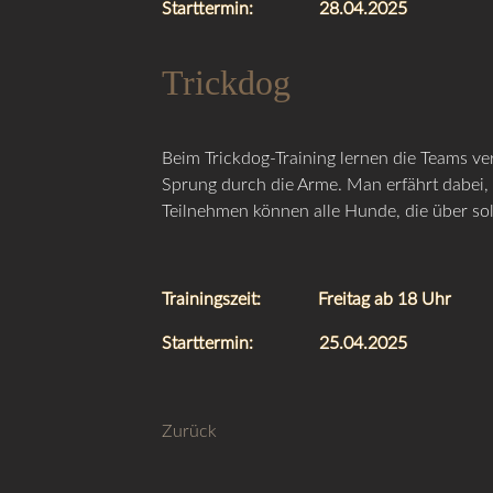
Starttermin: 28.04.2025
Trickdog
Beim Trickdog-Training lernen die Teams v
Sprung durch die Arme. Man erfährt dabei,
Teilnehmen können alle Hunde, die über soli
Trainingszeit: Freitag ab 18 Uhr
Starttermin: 25.04.2025
Zurück