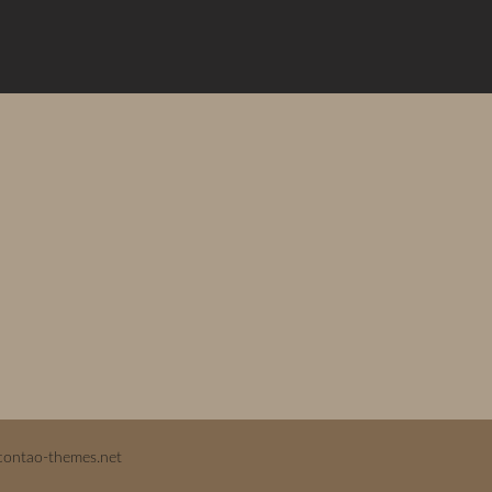
contao-themes.net