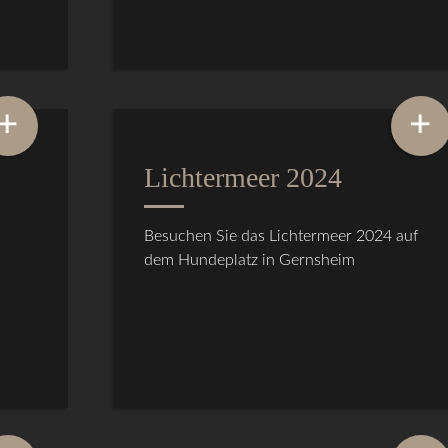
+
+
Lichtermeer 2024
Besuchen Sie das Lichtermeer 2024 auf
dem Hundeplatz in Gernsheim