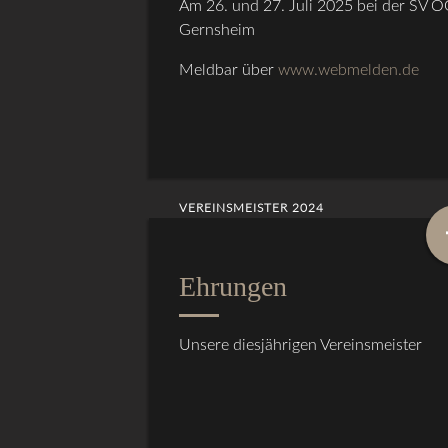
Am 26. und 27. Juli 2025 bei der SV 
Gernsheim
Meldbar über
www.webmelden.de
VEREINSMEISTER 2024
Ehrungen
Unsere diesjährigen Vereinsmeister