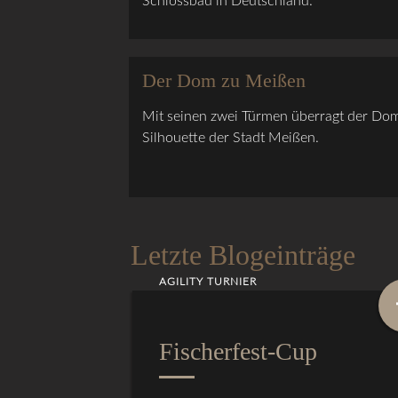
Schlossbau in Deutschland.
Der Dom zu Meißen
Mit seinen zwei Türmen überragt der Dom
Silhouette der Stadt Meißen.
Letzte Blogeinträge
AGILITY TURNIER
Fischerfest-Cup