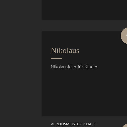
Nikolaus
Nikolausfeier für Kinder
VEREINSMEISTERSCHAFT