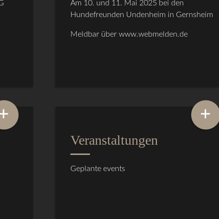
OG
Am 10. und 11. Mai 2025 bei den
Hundefreunden Undenheim in Gernsheim
Meldbar über www.webmelden.de
+
+
Veranstaltungen
Geplante events