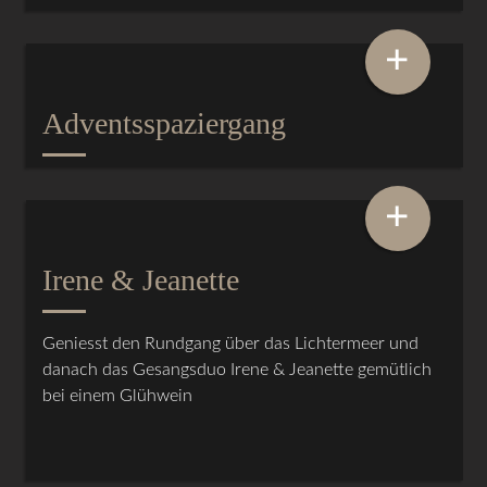
+
Adventsspaziergang
+
Irene & Jeanette
Geniesst den Rundgang über das Lichtermeer und
danach das Gesangsduo Irene & Jeanette gemütlich
bei einem Glühwein