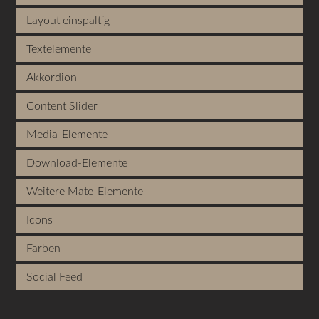
Layout einspaltig
Textelemente
Akkordion
Content Slider
Media-Elemente
Download-Elemente
Weitere Mate-Elemente
Icons
Farben
Social Feed