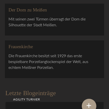
Der Dom zu Meißen
Mit seinen zwei Türmen überragt der Dom die
Silhouette der Stadt Meißen.
Frauenkirche
Die Frauenkirche besitzt seit 1929 das erste
bespielbare Porzellanglockenspiel der Welt, aus
echtem Meißner Porzellan.
Letzte Blogeinträge
AGILITY TURNIER
+