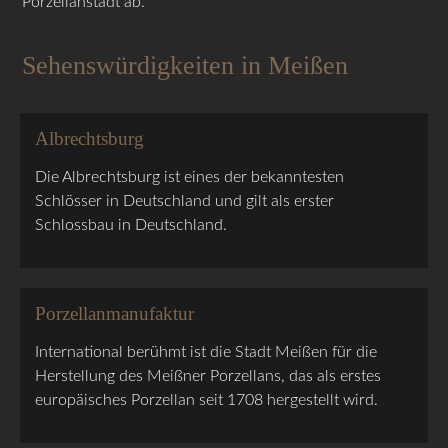
Porzellanstadt ab.
Sehenswürdigkeiten in Meißen
Albrechtsburg
Die Albrechtsburg ist eines der bekanntesten
Schlösser in Deutschland und gilt als erster
Schlossbau in Deutschland.
Porzellanmanufaktur
International berühmt ist die Stadt Meißen für die
Herstellung des Meißner Porzellans, das als erstes
europäisches Porzellan seit 1708 hergestellt wird.