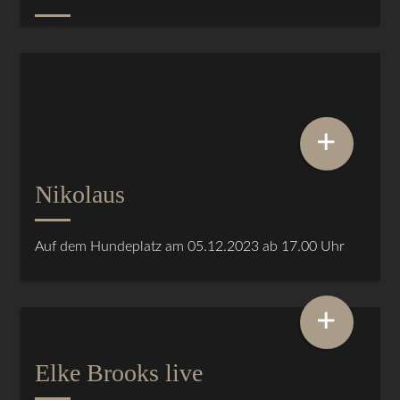
+
Nikolaus
Auf dem Hundeplatz am 05.12.2023 ab 17.00 Uhr
+
Elke Brooks live