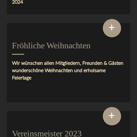
2024
+
Fröhliche Weihnachten
Wir wünschen allen Mitgliedern, Freunden & Gästen
wunderschöne Weihnachten und erholsame
Feiertage
+
Vereinsmeister 2023