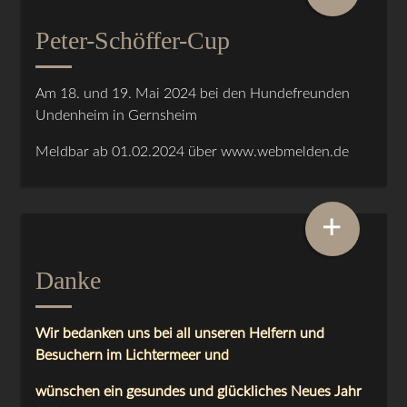
Peter-Schöffer-Cup
Am 18. und 19. Mai 2024 bei den Hundefreunden
Undenheim in Gernsheim
Meldbar ab 01.02.2024 über www.webmelden.de
+
Danke
Wir bedanken uns bei all unseren Helfern und
Besuchern im Lichtermeer und
wünschen ein gesundes und glückliches Neues Jahr