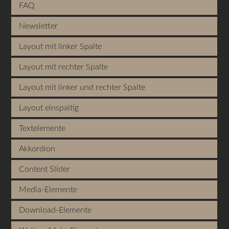
FAQ
Newsletter
Layout mit linker Spalte
Layout mit rechter Spalte
Layout mit linker und rechter Spalte
Layout einspaltig
Textelemente
Akkordion
Content Slider
Media-Elemente
Download-Elemente