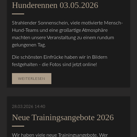
Hunderennen 03.05.2026
Strahlender Sonnenschein, viele motivierte Mensch-
Hund-Teams und eine großartige Atmosphäre
machten unsere Veranstaltung zu einem rundum
gelungenen Tag.
Die schönsten Einfrücke haben wir in Bildern
festgehalten - die Fotos sind jetzt online!
WEITERLESEN
28.03.2026 14:40
Neue Trainingsangebote 2026
Wir haben viele neue Trainingsangebote. Wer