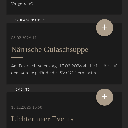
"Angebote".
GULASCHSUPPE
+
08.02.2026 11:11
Närrische Gulaschsuppe
Am Fastnachtsdienstag, 17.02.2026 ab 11:11 Uhr auf
dem Vereinsgelände des SV OG Gernsheim.
EVENTS
+
13.10.2025 15:58
Lichtermeer Events