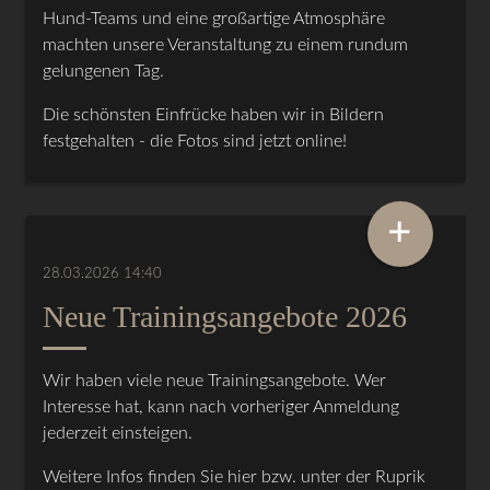
Hund-Teams und eine großartige Atmosphäre
machten unsere Veranstaltung zu einem rundum
gelungenen Tag.
Die schönsten Einfrücke haben wir in Bildern
festgehalten - die Fotos sind jetzt online!
+
28.03.2026 14:40
Neue Trainingsangebote 2026
Wir haben viele neue Trainingsangebote. Wer
Interesse hat, kann nach vorheriger Anmeldung
jederzeit einsteigen.
Weitere Infos finden Sie hier bzw. unter der Ruprik