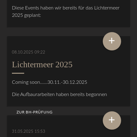
Diese Events haben wir bereits für das Lichtermeer
2025 geplant:
+
08.10.2025 09:22
Lichtermeer 2025
Coming soon......30.11.-30.12.2025
Die Aufbaurarbeiten haben bereits begonnen
ZUR BH-PRÜFUNG
+
31.05.2025 15:53