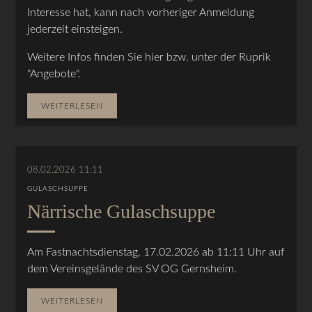
Interesse hat, kann nach vorheriger Anmeldung
jederzeit einsteigen.
Weitere Infos finden Sie hier bzw. unter der Ruprik
"Angebote".
WEITERLESEN
08.02.2026 11:11
GULASCHSUPPE
Närrische Gulaschsuppe
Am Fastnachtsdienstag, 17.02.2026 ab 11:11 Uhr auf
dem Vereinsgelände des SV OG Gernsheim.
WEITERLESEN