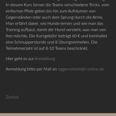
In diesem Kurs lernen die Teams verschiedene Tricks, vom
einfachen Pfote geben bis hin zum Aufräumen von
Gegenständen oder auch dem Sprung durch die Arme.
Man erfährt dabei, wie Hunde lernen und wie man das
Training aufbaut, damit der Hund versteht, was man von
ihm möchte. Die Kursgebühr beträgt 60 € und beinhaltet
eine Schnupperstunde und 8 Übungseinheiten. Die
Teilnehmerzahl ist auf 8-10 Teams beschränkt.
Hier geht es zur
Anmeldung
Anmeldung bitte per Mail an
oggernsheim@t-online.de
Zurück