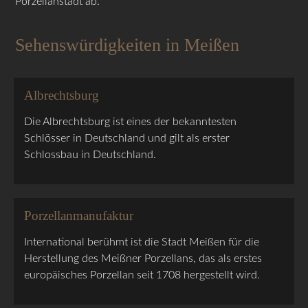
Porzellanstadt ab.
Sehenswürdigkeiten in Meißen
Albrechtsburg
Die Albrechtsburg ist eines der bekanntesten
Schlösser in Deutschland und gilt als erster
Schlossbau in Deutschland.
Porzellanmanufaktur
International berühmt ist die Stadt Meißen für die
Herstellung des Meißner Porzellans, das als erstes
europäisches Porzellan seit 1708 hergestellt wird.