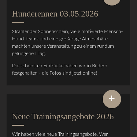
Hunderennen 03.05.2026
Strahlender Sonnenschein, viele motivierte Mensch-
Hund-Teams und eine großartige Atmosphäre
machten unsere Veranstaltung zu einem rundum
gelungenen Tag.
Die schönsten Einfrücke haben wir in Bildern
festgehalten - die Fotos sind jetzt online!
+
Neue Trainingsangebote 2026
Wir haben viele neue Trainingsangebote. Wer