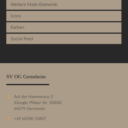
Weitere Mate-Elemente
Icons
Farben
Social Feed
SV OG Gernsheim
Auf der Hammeraue 2
(Google: Pfälzer Str. 1000A)
64579 Gernsheim
+49 (6258) 51807