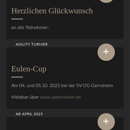
Herzlichen Glückwunsch
an alle Teilnehmer:
AGILITY TURNIER
+
Eulen-Cup
Am 04. und 05.10. 2025 bei der SV OG Gernsheim
Meldbar über
www.webmelden.de
AB APRIL 2025
+