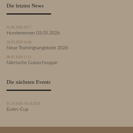
Die letzten News
02.06.2026 20:17
Hunderennen 03.05.2026
28.03.2026 14:40
Neue Trainingsangebote 2026
08.02.2026 11:11
Närrische Gulaschsuppe
Die nächsten Events
03.10.2026–04.10.2026
Eulen-Cup