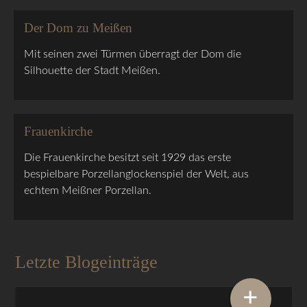
Der Dom zu Meißen
Mit seinen zwei Türmen überragt der Dom die
Silhouette der Stadt Meißen.
Frauenkirche
Die Frauenkirche besitzt seit 1929 das erste
bespielbare Porzellanglockenspiel der Welt, aus
echtem Meißner Porzellan.
Letzte Blogeinträge
+