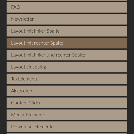
FAQ
Newsletter
Layout mit linker Spalte
Layout mit rechter Spalte
Layout mit linker und rechter Spalte
Layout einspaltig
Textelemente
Akkordion
Content Slider
Media-Elemente
Download-Elemente