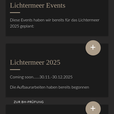
Lichtermeer Events
Diese Events haben wir bereits für das Lichtermeer
2025 geplant:
+
Lichtermeer 2025
Coming soon......30.11.-30.12.2025
Die Aufbaurarbeiten haben bereits begonnen
ZUR BH-PRÜFUNG
+