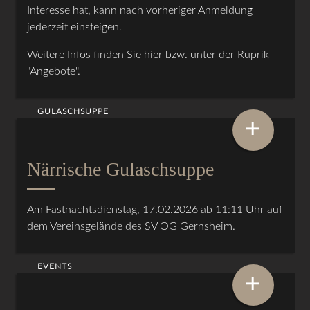
Interesse hat, kann nach vorheriger Anmeldung
jederzeit einsteigen.
Weitere Infos finden Sie hier bzw. unter der Ruprik
"Angebote".
GULASCHSUPPE
+
Närrische Gulaschsuppe
Am Fastnachtsdienstag, 17.02.2026 ab 11:11 Uhr auf
dem Vereinsgelände des SV OG Gernsheim.
EVENTS
+